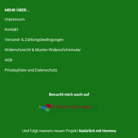
MEHR ÜBER...
Impressum
Kontakt
Versand- & Zahlungsbedingungen
Widerrufsrecht & Muster-Widerrufsformular
AGB
Privatsphäre und Datenschutz
Besucht mich auch auf
Und folgt meinem neuen Projekt
Natürlich mit Hemma