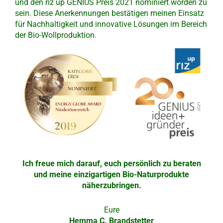
und den riz up GENIUS Preis 2021 nominiert worden zu
sein. Diese Anerkennungen bestätigen meinen Einsatz
für Nachhaltigkeit und innovative Lösungen im Bereich
der Bio-Wollproduktion.
Ich freue mich darauf, euch persönlich zu beraten
und meine einzigartigen Bio-Naturprodukte
näherzubringen.
Eure
Hemma C. Brandstetter