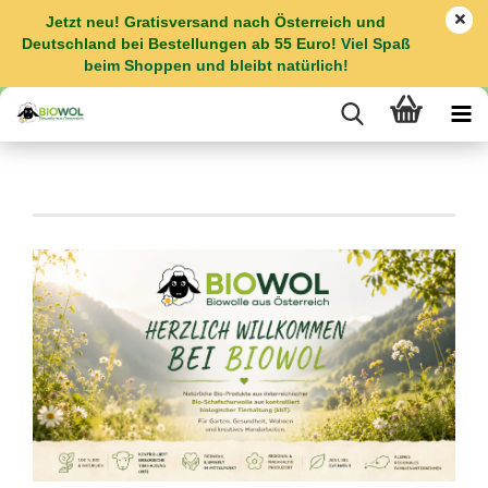
Jetzt neu! Gratisversand nach Österreich und
Deutschland bei Bestellungen ab 55 Euro!
Viel Spaß
beim Shoppen und bleibt natürlich!