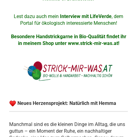
Lest dazu auch mein
Interview mit LifeVerde
, dem
Portal für ökologisch interessierte Menschen!
Besondere Handstrickgarne in Bio-Qualität findet ihr
in meinem Shop unter
www.strick-mir-was.at
!
Neues Herzensprojekt: Natürlich mit Hemma
Manchmal sind es die kleinen Dinge im Alltag, die uns
guttun – ein Moment der Ruhe, ein nachhaltiger