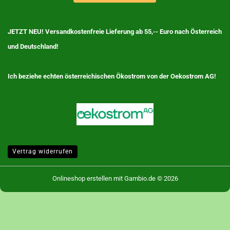
JETZT NEU! Versandkostenfreie Lieferung ab 55,-- Euro nach Österreich
und Deutschland!
Ich beziehe echten österreichischen Ökostrom von der Oekostrom AG!
Vertrag widerrufen
Onlineshop erstellen
mit Gambio.de © 2026