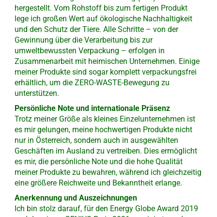
hergestellt. Vom Rohstoff bis zum fertigen Produkt
lege ich großen Wert auf ökologische Nachhaltigkeit
und den Schutz der Tiere. Alle Schritte – von der
Gewinnung über die Verarbeitung bis zur
umweltbewussten Verpackung – erfolgen in
Zusammenarbeit mit heimischen Unternehmen. Einige
meiner Produkte sind sogar komplett verpackungsfrei
erhältlich, um die ZERO-WASTE-Bewegung zu
unterstützen.
Persönliche Note und internationale Präsenz
Trotz meiner Größe als kleines Einzelunternehmen ist
es mir gelungen, meine hochwertigen Produkte nicht
nur in Österreich, sondern auch in ausgewählten
Geschäften im Ausland zu vertreiben. Dies ermöglicht
es mir, die persönliche Note und die hohe Qualität
meiner Produkte zu bewahren, während ich gleichzeitig
eine größere Reichweite und Bekanntheit erlange.
Anerkennung und Auszeichnungen
Ich bin stolz darauf, für den Energy Globe Award 2019