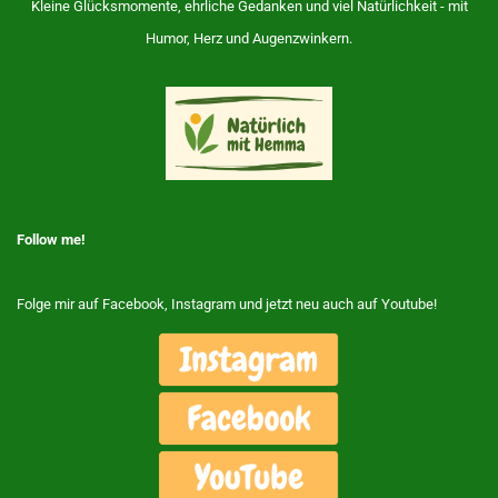
Kleine Glücksmomente, ehrliche Gedanken und viel Natürlichkeit - mit
Humor, Herz und Augenzwinkern.
Follow me!
Folge mir auf Facebook, Instagram und jetzt neu auch auf Youtube!